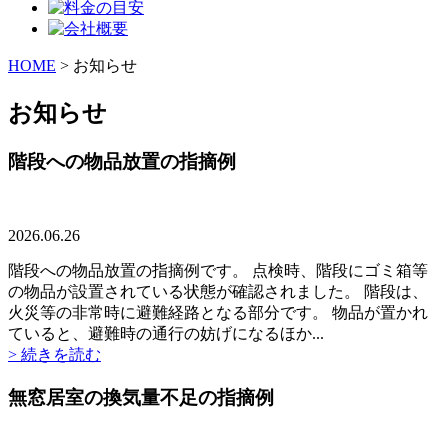
HOME
>
お知らせ
お知らせ
階段への物品放置の指摘例
2026.06.26
階段への物品放置の指摘例です。 点検時、階段にゴミ箱等
の物品が設置されている状態が確認されました。 階段は、
火災等の非常時に避難経路となる部分です。 物品が置かれ
ていると、避難時の通行の妨げになるほか...
> 続きを読む
無窓居室の換気量不足の指摘例