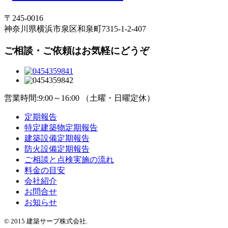
〒245-0016
神奈川県横浜市泉区和泉町7315-1-2-407
ご相談・ご依頼はお気軽にどうぞ
営業時間:9:00～16:00 （土曜・日曜定休）
定期報告
特定建築物定期報告
建築設備定期報告
防火設備定期報告
ご相談と点検実施の流れ
料金の目安
会社紹介
お問合せ
お知らせ
© 2015 建築サーブ株式会社.