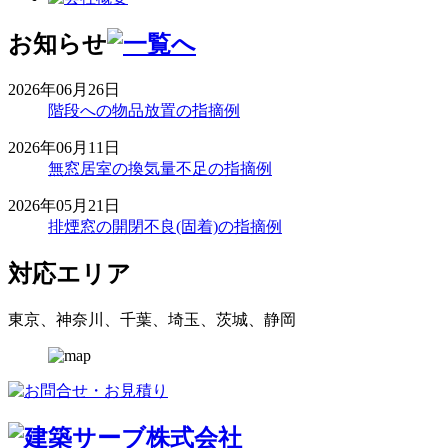
お知らせ
2026年06月26日
階段への物品放置の指摘例
2026年06月11日
無窓居室の換気量不足の指摘例
2026年05月21日
排煙窓の開閉不良(固着)の指摘例
対応エリア
東京、神奈川、千葉、埼玉、茨城、静岡