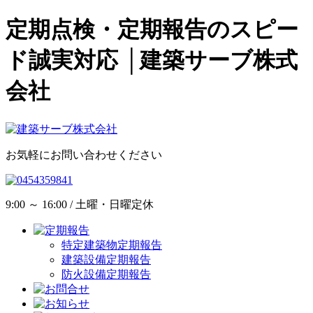
定期点検・定期報告のスピー
ド誠実対応 │建築サーブ株式
会社
お気軽にお問い合わせください
9:00 ～ 16:00 / 土曜・日曜定休
特定建築物定期報告
建築設備定期報告
防火設備定期報告