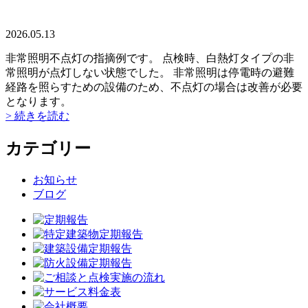
2026.05.13
非常照明不点灯の指摘例です。 点検時、白熱灯タイプの非
常照明が点灯しない状態でした。 非常照明は停電時の避難
経路を照らすための設備のため、不点灯の場合は改善が必要
となります。
> 続きを読む
カテゴリー
お知らせ
ブログ